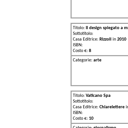
Titolo:
Il design spiegato a 
Sottotitolo:
Casa Editrice:
Rizzoli
in
2010
ISBN:
Costo €:
8
Categorie:
ar
Titolo:
Vaticano Spa
Sottotitolo:
Casa Editrice:
Chiarelettere
i
ISBN:
Costo €:
10