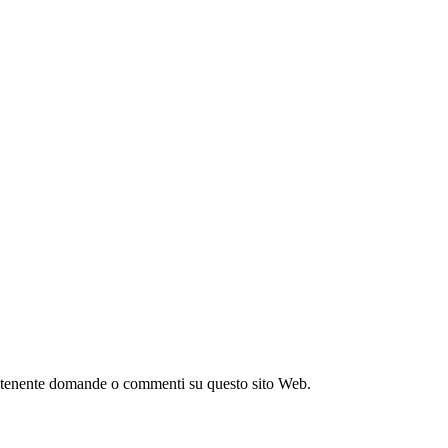
ntenente domande o commenti su questo sito Web.