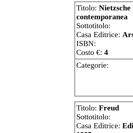
Titolo:
Nietzsche 
contemporanea
Sottotitolo:
Casa Editrice:
Ar
ISBN:
Costo €:
4
Cate
Titolo:
Freud
Sottotitolo:
Casa Editrice:
Edi